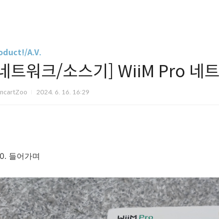
oduct!/A.V.
[네트워크/소스기] WiiM Pro 
ancartZoo
2024. 6. 16. 16:29
0. 들어가며