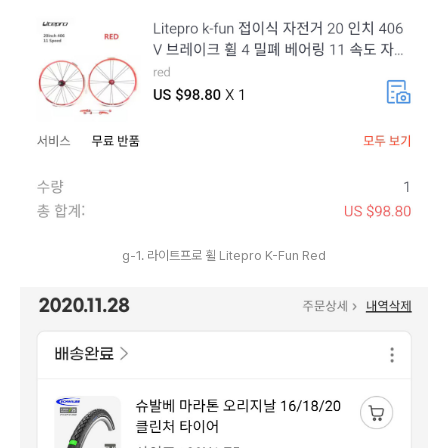
g-1. 라이트프로 휠 Litepro K-Fun Red