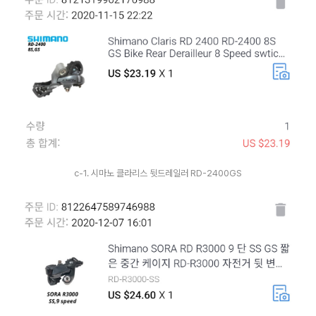
c-1. 시마노 클라리스 뒷드레일러 RD-2400GS