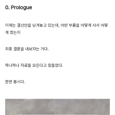
0. Prologue
이제는 결산만을 남겨놓고 있는데, 어떤 부품을 어떻게 사서 어떻
게 썼는지
최종 결론을 내보자는 거다.
하나하나 자료들 모은다고 힘들었다.
한번 봅시다.