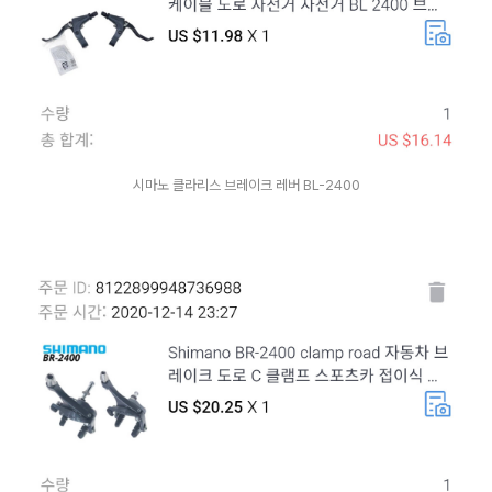
시마노 클라리스 브레이크 레버 BL-2400