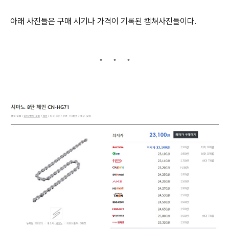
아래 사진들은 구매 시기나 가격이 기록된 캡쳐사진들이다.