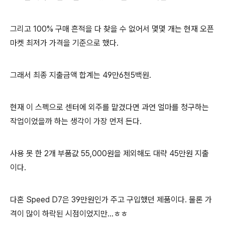
그리고 100% 구매 흔적을 다 찾을 수 없어서 몇몇 개는 현재 오픈
마켓 최저가 가격을 기준으로 했다.
그래서 최종 지출금액 합계는 49만6천5백원.
현재 이 스펙으로 센터에 외주를 맡겼다면 과연 얼마를 청구하는
작업이었을까 하는 생각이 가장 먼저 든다.
사용 못 한 2개 부품값 55,000원을 제외해도 대략 45만원 지출
이다.
다혼 Speed D7은 39만원인가 주고 구입했던 제품이다. 물론 가
격이 많이 하락된 시점이었지만...ㅎㅎ