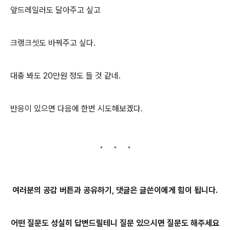
앞드레일러도 달아주고 싶고
크랭크셋도 바꿔주고 싶다.
대충 봐도 20만원 정도 들 것 같네.
반응이 있으면 다음에 한번 시도해보겠다.
여러분의 공감 버튼과 공유하기, 댓글은 글쓴이에게 힘이 됩니다.
어떤 질문도 성실히 답변드릴테니 질문 있으시면 질문도 해주세요