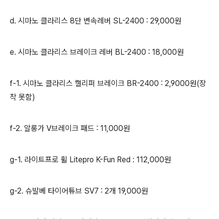
d. 시마노 클라리스 8단 변속레버 SL-2400 : 29,000원
e. 시마노 클라리스 브레이크 레버 BL-2400 : 18,000원
f-1. 시마노 클라리스 캘리퍼 브레이크 BR-2400 : 2,9000원(장
착 못함)
f-2. 알롱가 V브레이크 패드 : 11,000원
g-1. 라이트프로 휠 Litepro K-Fun Red : 112,000원
g-2. 슈발베 타이어튜브 SV7 : 2개 19,000원