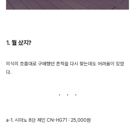
1. 뭘 샀지?
의식의 흐름대로 구매했던 흔적을 다시 찾는데도 어려움이 있었
다.
a-1. 시마노 8단 체인 CN-HG71 : 25,000원