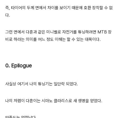
즉, 타이어의 두께 면에서 차이를 보이기 때문에 호환 장착할 수 없
다.
그런 면에서 다혼과 같은 미니벨로 자전거를 튜닝하려면 MTB 장
비로 하라는 의미를 어느 정도 이해는 할 수 있는 대목이다.
0. Epilogue
사실상 여기서 나의 튜닝기는 일단락 되었다.
나의 저렴이 다혼이는 시마노 클라리스로 새 생명을 얻었다.
만족도는 엄청났다.