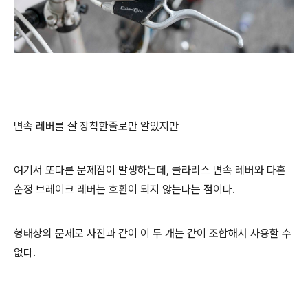
변속 레버를 잘 장착한줄로만 알았지만
여기서 또다른 문제점이 발생하는데, 클라리스 변속 레버와 다혼
순정 브레이크 레버는 호환이 되지 않는다는 점이다.
형태상의 문제로 사진과 같이 이 두 개는 같이 조합해서 사용할 수
없다.