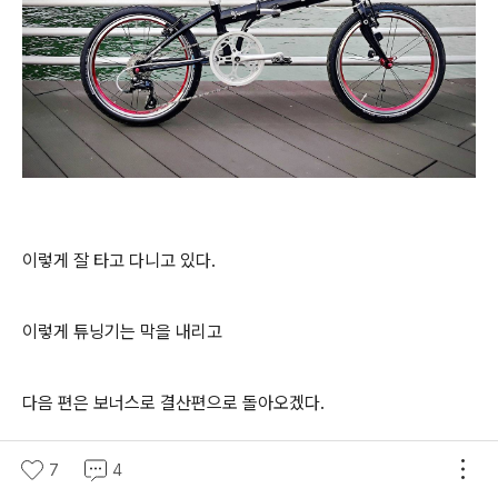
이렇게 잘 타고 다니고 있다.
이렇게 튜닝기는 막을 내리고
다음 편은 보너스로 결산편으로 돌아오겠다.
7
4
여러분의 공감 버튼과 공유하기, 댓글은 글쓴이에게 힘이 됩니다.