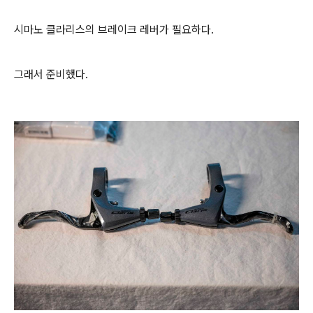
시마노 클라리스의 브레이크 레버가 필요하다.
그래서 준비했다.