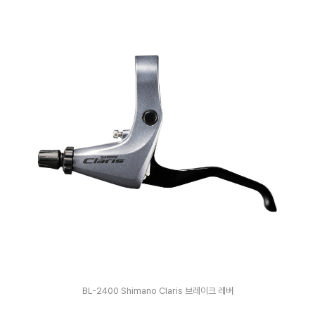
BL-2400 Shimano Claris 브레이크 레버