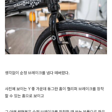
생각없이 순정 브레이크를 냅다 떼버렸다.
사진에 보이는 Y 좋 가운데 동그란 홈이 캘리퍼 브레이크를 장착
할 수 있는 홈으로 보이고
그 아래 원형봉은 순정 브레이크를 장착할 때 쓰는 부품으로 좌우