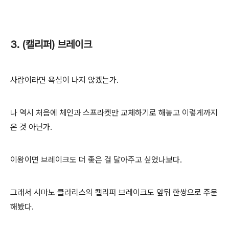
3. (캘리퍼) 브레이크
사람이라면 욕심이 나지 않겠는가.
나 역시 처음에 체인과 스프라켓만 교체하기로 해놓고 이렇게까지
온 것 아닌가.
이왕이면 브레이크도 더 좋은 걸 달아주고 싶었나보다.
그래서 시마노 클라리스의 캘리퍼 브레이크도 앞뒤 한쌍으로 주문
해봤다.