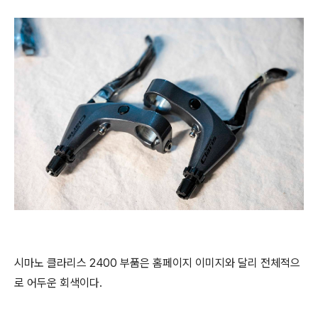
시마노 클라리스 2400 부품은 홈페이지 이미지와 달리 전체적으
로 어두운 회색이다.