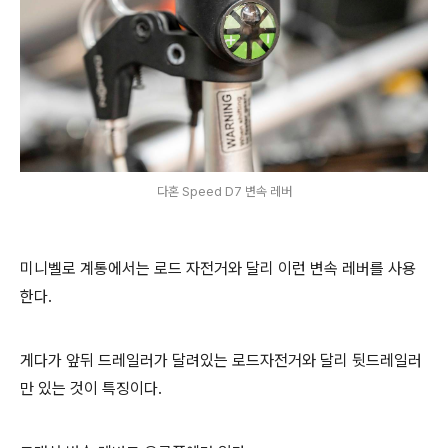
다혼 Speed D7 변속 레버
미니벨로 계통에서는 로드 자전거와 달리 이런 변속 레버를 사용
한다.
게다가 앞뒤 드레일러가 달려있는 로드자전거와 달리 뒷드레일러
만 있는 것이 특징이다.