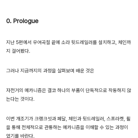
0. Prologue
지난 5편에서 우여곡절 끝에 소라 뒷드레일러를 설치하고, 체인까
지 걸어봤다.
그러나 지금까지의 과정을 살펴보며 배운 것은
자전거의 메카니즘은 결코 하나의 부품이 단독적으로 작동하지 않
는다는 것이다.
이번 개조기가 크랭크셋과 페달, 체인과 뒷드레일러, 스프라켓, 휠
을 통해 전체적으로 관통하는 메카니즘을 이해할 수 있는 과정이
었기를 바란다.