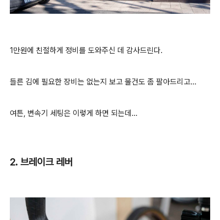
1만원에 친절하게 정비를 도와주신 데 감사드린다.
들른 김에 필요한 장비는 없는지 보고 물건도 좀 팔아드리고...
여튼, 변속기 세팅은 이렇게 하면 되는데...
2. 브레이크 레버