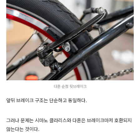
다혼 순정 뒷브레이크
앞뒤 브레이크 구조는 단순하고 동일하다.
그러나 문제는 시마노 클라리스와 다혼은 브레이크마저 호환되지
않는다는 것이다.