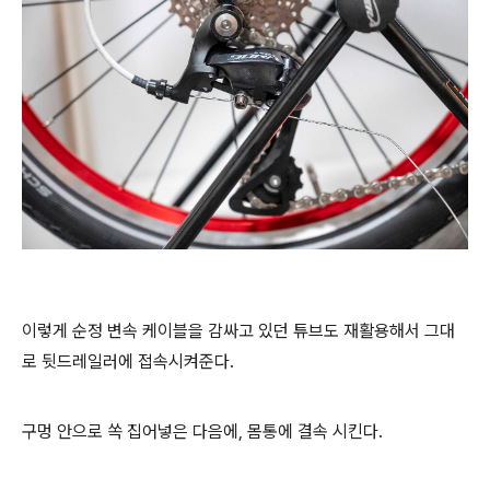
이렇게 순정 변속 케이블을 감싸고 있던 튜브도 재활용해서 그대
로 뒷드레일러에 접속시켜준다.
구멍 안으로 쏙 집어넣은 다음에, 몸통에 결속 시킨다.