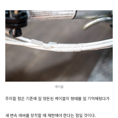
케이블
주의할 점은 기존에 잘 정돈된 케이블의 형태를 잘 기억해뒀다가
새 변속 레버를 장착할 때 재현해야 한다는 점일 것이다.