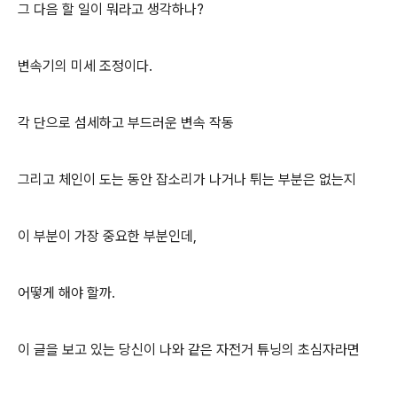
그 다음 할 일이 뭐라고 생각하나?
변속기의 미세 조정이다.
각 단으로 섬세하고 부드러운 변속 작동
그리고 체인이 도는 동안 잡소리가 나거나 튀는 부분은 없는지
이 부분이 가장 중요한 부분인데,
어떻게 해야 할까.
이 글을 보고 있는 당신이 나와 같은 자전거 튜닝의 초심자라면