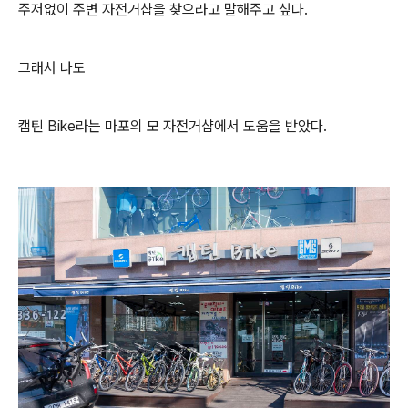
주저없이 주변 자전거샵을 찾으라고 말해주고 싶다.
그래서 나도
캡틴 Bike라는 마포의 모 자전거샵에서 도움을 받았다.