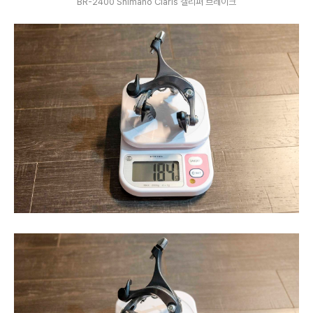
BR-2400 Shimano Claris 캘리퍼 브레이크