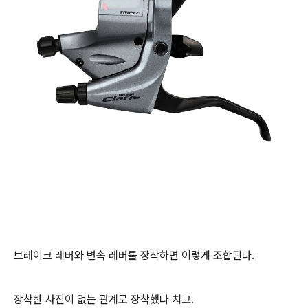
브레이크 레버와 변속 레버를 장착하면 이렇게 조합된다.
장착한 사진이 없는 관계로 장착했다 치고.