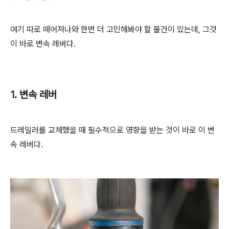
여기 따로 떼어져나와 한번 더 고민해봐야 할 물건이 있는데, 그것
이 바로 변속 레버다.
1. 변속 레버
드레일러를 교체했을 때 필수적으로 영향을 받는 것이 바로 이 변
속 레버다.