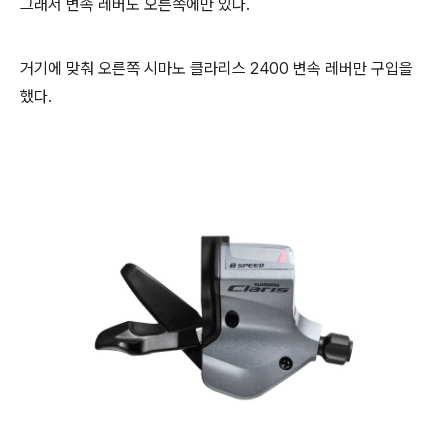
그래서 변속 레버도 오른쪽에만 있다.
거기에 맞춰 오른쪽 시마노 클라리스 2400 변속 레버만 구입을
했다.