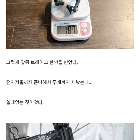
그렇게 앞뒤 브레이크 한쌍을 받았다.
전자저울까지 준비해서 무게까지 재봤는데...
쓸데없는 짓이었다.