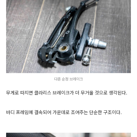
다혼 순정 브레이크
무게로 따지면 클라리스 브레이크가 더 무거울 것으로 생각된다.
바디 프레임에 결속되어 가운데로 조여주는 단순한 구조이다.