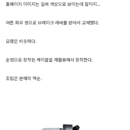
홈페이지 이미지는 실버 색상으로 보이는데 말이지...
여튼 좌우 쌍으로 브레이크 레버를 받아서 교체했다.
요령은 비슷하다.
순정으로 장착된 케이블을 재활용해서 장착한다.
조립은 분해의 역순.