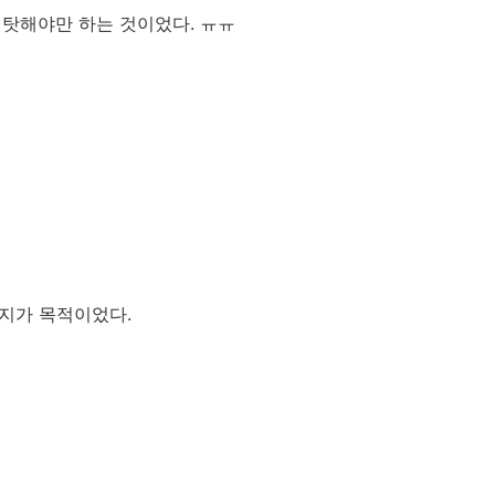
탓해야만 하는 것이었다. ㅠㅠ
까지가 목적이었다.