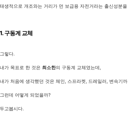
태생적으로 개조와는 거리가 먼 보급용 자전거라는 출신성분을 
1. 구동계 교체
그렇다.
내가 목표로 한 것은
최소한
의 구동계 교체였는데,
내가 처음에 생각했던 것은 체인, 스프라켓, 드레일러, 변속기
그런데 어떻게 되었을까?
두고봅시다.