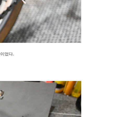
인이었다.