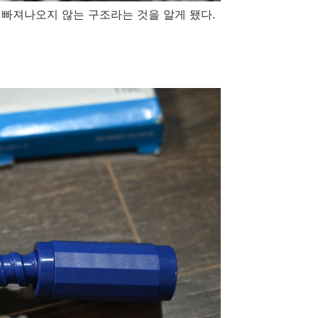
빠져나오지 않는 구조라는 것을 알게 됐다.