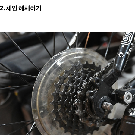
2. 체인 해체하기