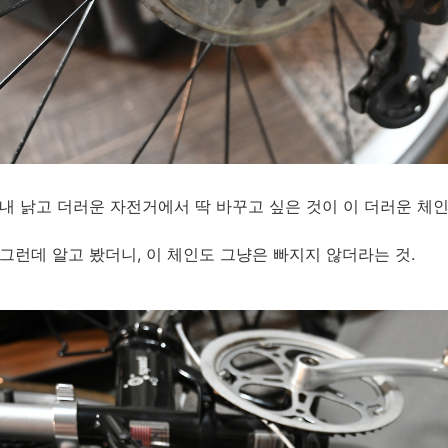
내 낡고 더러운 자전거에서 딱 바꾸고 싶은 것이 이 더러운 체
그런데 알고 봤더니, 이 체인도 그냥은 빠지지 않더라는 것.