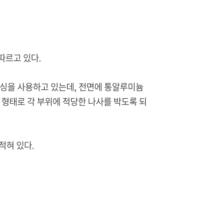
따르고 있다.
이싱을 사용하고 있는데, 전면에 통알루미늄
 형태로 각 부위에 적당한 나사를 박도록 되
적혀 있다.