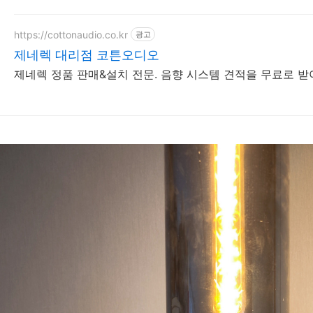
https://cottonaudio.co.kr
광고
제네렉 대리점 코튼오디오
제네렉 정품 판매&설치 전문. 음향 시스템 견적을 무료로 