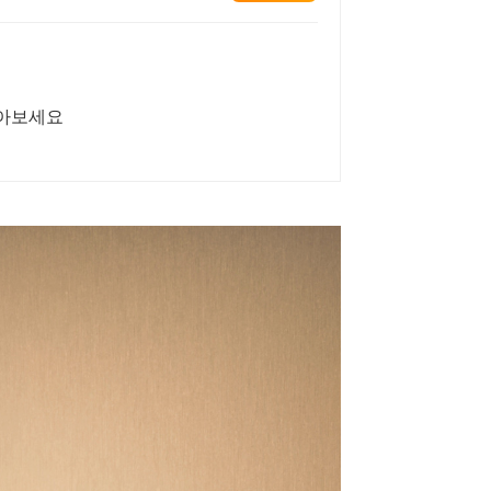
받아보세요