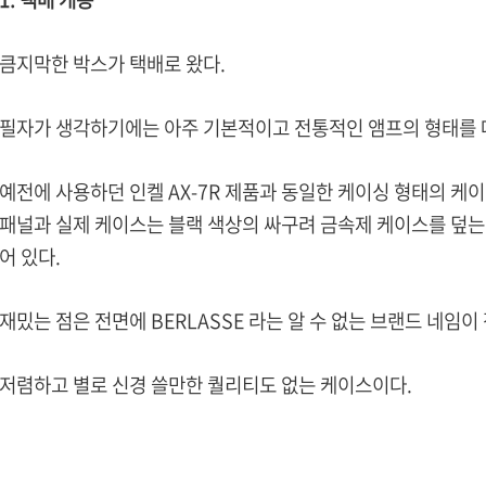
큼지막한 박스가 택배로 왔다.
필자가 생각하기에는 아주 기본적이고 전통적인 앰프의 형태를 
예전에 사용하던 인켈 AX-7R 제품과 동일한 케이싱 형태의 케
패널과 실제 케이스는 블랙 색상의 싸구려 금속제 케이스를 덮는
어 있다.
재밌는 점은 전면에 BERLASSE 라는 알 수 없는 브랜드 네임이 
저렴하고 별로 신경 쓸만한 퀄리티도 없는 케이스이다.