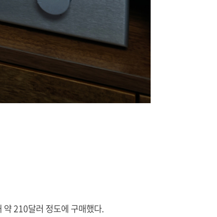
 약 210달러 정도에 구매했다.