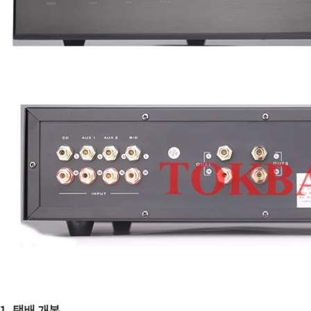
1. 택배 개봉