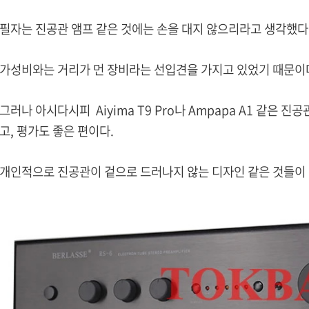
필자는 진공관 앰프 같은 것에는 손을 대지 않으리라고 생각했다
가성비와는 거리가 먼 장비라는 선입견을 가지고 있었기 때문이
그러나 아시다시피 Aiyima T9 Pro나 Ampapa A1 같은 
고, 평가도 좋은 편이다.
개인적으로 진공관이 겉으로 드러나지 않는 디자인 같은 것들이 