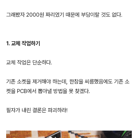
그래봤자 2000원 짜리였기 때문에 부담이랄 것도 없다.
1. 교체 작업하기
교체 작업은 단순하다.
기존 소켓을 제거해야 하는데, 한참을 씨름했음에도 기존 소
켓을 PCB에서 뽑아낼 방법을 못 찾겠다.
필자가 내린 결론은 파괴하라!