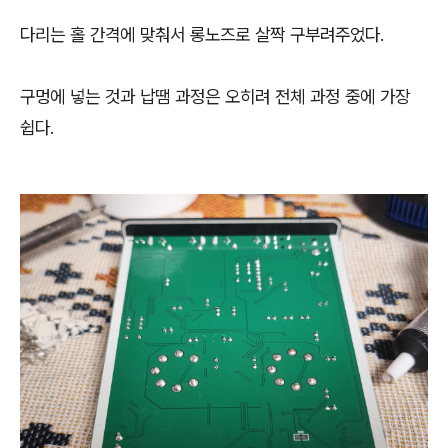
다리는 홀 간격에 맞춰서 롱노즈로 살짝 구부려주었다.
구멍에 넣는 것과 납땜 과정은 오히려 전체 과정 중에 가장
쉽다.