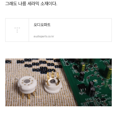
그래도 나름 세라믹 소재이다.
오디오파트
audioparts.co.kr