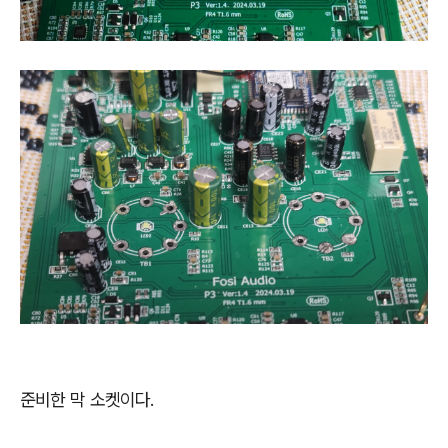
준비한 막 소켓이다.