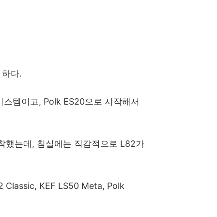
 하다.
템이고, Polk ES20으로 시작해서
에 정착했는데, 침실에는 직감적으로 L82가
Classic, KEF LS50 Meta, Polk