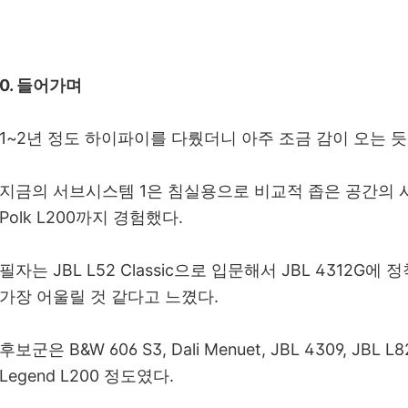
0. 들어가며
1~2년 정도 하이파이를 다뤘더니 아주 조금 감이 오는 듯
지금의 서브시스템 1은 침실용으로 비교적 좁은 공간의 시스
Polk L200까지 경험했다.
필자는 JBL L52 Classic으로 입문해서 JBL 4312G
가장 어울릴 것 같다고 느꼈다.
후보군은 B&W 606 S3, Dali Menuet, JBL 4309, JBL L82 
Legend L200 정도였다.