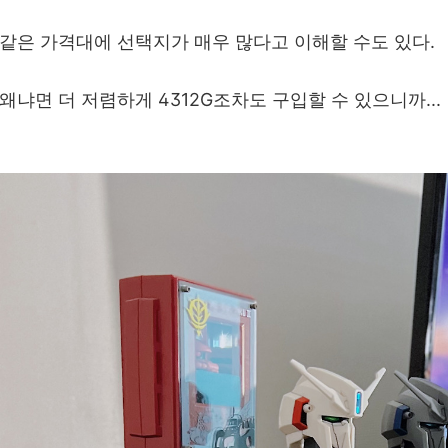
같은 가격대에 선택지가 매우 많다고 이해할 수도 있다.
왜냐면 더 저렴하게 4312G조차도 구입할 수 있으니까...