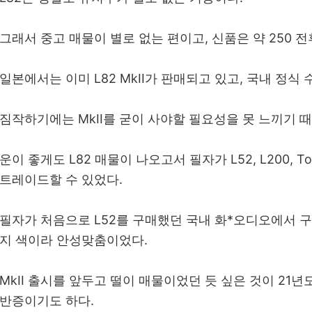
그래서 중고 매물이 별로 없는 편이고, 신품은 약 250 
일본에서는 이미 L82 MkII가 판매되고 있고, 국내 정식 
짐작하기에는 MkII를 굳이 사야할 필요성을 못 느끼기 
운이 좋게도 L82 매물이 나오고서 필자가 L52, L200, T
트레이드할 수 있었다.
필자가 처음으로 L52를 구매했던 국내 화*오디오에서 
지 색이라 안성맞춤이었다.
MkII 출시를 앞두고 떨이 매물이었던 듯 싶은 것이 21
반증이기도 하다.