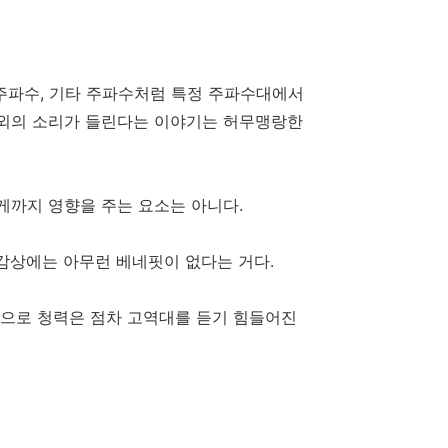
 주파수, 기타 주파수처럼 특정 주파수대에서
이외의 소리가 들린다는 이야기는 허무맹랑한
게까지 영향을 주는 요소는 아니다.
 감상에는 아무런 베네핏이 없다는 거다.
인으로 청력은 점차 고역대를 듣기 힘들어진