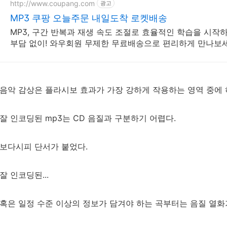
http://www.coupang.com
광고
MP3 쿠팡 오늘주문 내일도착 로켓배송
MP3, 구간 반복과 재생 속도 조절로 효율적인 학습을 시작하
부담 없이! 와우회원 무제한 무료배송으로 편리하게 만나보세
음악 감상은 플라시보 효과가 가장 강하게 작용하는 영역 중에 하
잘 인코딩된 mp3는 CD 음질과 구분하기 어렵다.
보다시피 단서가 붙었다.
잘 인코딩된...
혹은 일정 수준 이상의 정보가 담겨야 하는 곡부터는 음질 열