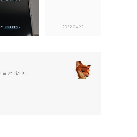
2022.04.22
2022.04.27
신 걸 환영합니다.