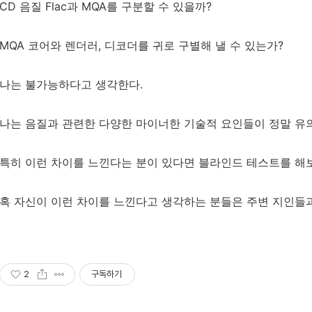
CD 음질 Flac과 MQA를 구분할 수 있을까?
MQA 코어와 렌더러, 디코더를 귀로 구별해 낼 수 있는가?
나는 불가능하다고 생각한다.
나는 음질과 관련한 다양한 마이너한 기술적 요인들이 정말 유
특히 이런 차이를 느낀다는 분이 있다면 블라인드 테스트를 해
혹 자신이 이런 차이를 느낀다고 생각하는 분들은 주변 지인들
2
구독하기