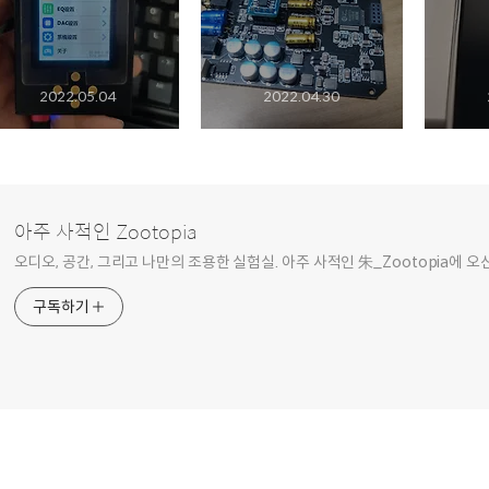
2022.05.04
2022.04.30
아주 사적인 Zootopia
오디오, 공간, 그리고 나만의 조용한 실험실. 아주 사적인 朱_Zootopia에 오
구독하기