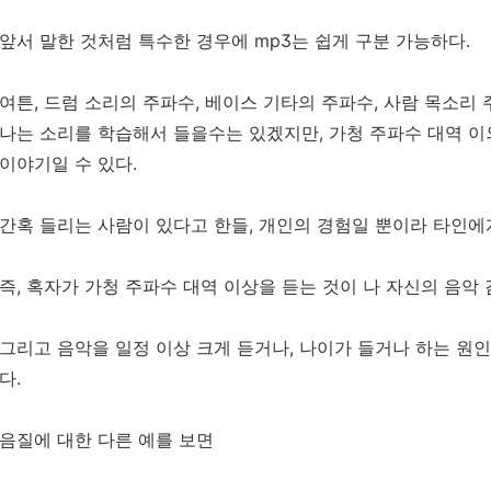
앞서 말한 것처럼 특수한 경우에 mp3는 쉽게 구분 가능하다.
여튼, 드럼 소리의 주파수, 베이스 기타의 주파수, 사람 목소리
나는 소리를 학습해서 들을수는 있겠지만, 가청 주파수 대역 
이야기일 수 있다.
간혹 들리는 사람이 있다고 한들, 개인의 경험일 뿐이라 타인에
즉, 혹자가 가청 주파수 대역 이상을 듣는 것이 나 자신의 음악
그리고 음악을 일정 이상 크게 듣거나, 나이가 들거나 하는 원
다.
음질에 대한 다른 예를 보면