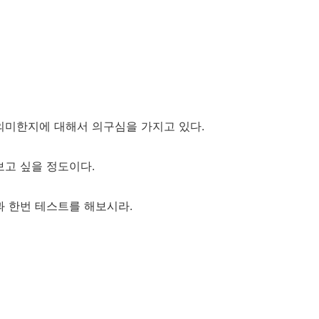
의미한지에 대해서 의구심을 가지고 있다.
보고 싶을 정도이다.
과 한번 테스트를 해보시라.