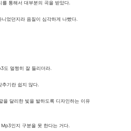
리를 통해서 대부분의 곡을 받았다.
 아니었던지라 음질이 심각하게 나빴다.
3도 멀쩡히 잘 들리더라.
맞추기란 쉽지 않다.
색깔을 달리한 빛을 발하도록 디자인하는 이유
 Mp3인지 구분을 못 한다는 거다.