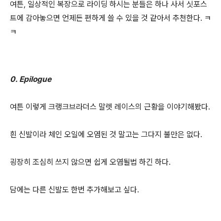
여튼, 일상적인 복장으로 라이딩 하시는 분들은 하나 사서 싯포스
트에 감아놓으면 언제든 편하게 쓸 수 있을 것 같아서 추천한다. ㅋ
ㅋ
0. Epilogue
여튼 이렇게 크랭크브라더스 말렛 레이스의 근황을 이야기해봤다.
흰 신발이라 체인 오일에 오염된 것 말고는 그다지 불만은 없다.
굉장히 조심히 쓰지 않으면 쉽게 오염될법 하긴 하다.
담에는 다른 신발도 한번 추가해보고 싶다.