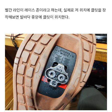
빨간 라인이 레이스 존이라고 하는데, 실제로 저 위치에 클릿을 장
착해보면 발바닥 중앙에 클릿이 위치한다.