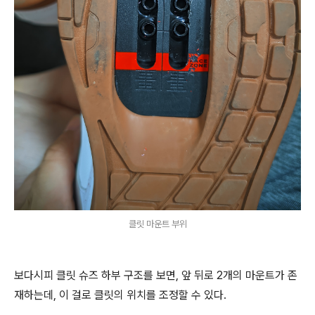
클릿 마운트 부위
보다시피 클릿 슈즈 하부 구조를 보면, 앞 뒤로 2개의 마운트가 존
재하는데, 이 걸로 클릿의 위치를 조정할 수 있다.