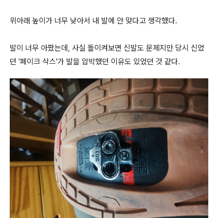
위아래 높이가 너무 낮아서 내 발에 안 맞다고 생각했다.
발이 너무 아팠는데, 사실 돌이켜보면 신발도 문제지만 당시 신었
던 '페이크 삭스'가 발을 압박했던 이유도 있었던 것 같다.