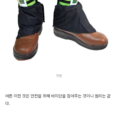
각반
여튼 이런 것은 안전을 위해 바지단을 잡아주는 것이니 원리는 같
다.