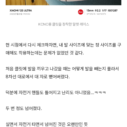
KCNC용 클릿을 장착한 말렛 레이스
현 시점에서 다시 체크하자면, 내 발 사이즈에 맞는 정 사이즈를 구
매해도 착용하는데는 문제가 없었던 것 같다.
처음 클릿에 발을 끼우고 나갔을 때는 어떻게 발을 빼는지 몰라서
8차선 대로에서 대 자로 뻗어버렸다.
덕분에 자전거 핸들도 틀어지고 난리도 아니었음...ㅋㅋㅋ
두 번 정도 넘어졌다.
살면서 자전거 타면서 넘어진 것은 오랜만인 듯