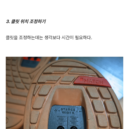
3. 클릿 위치 조정하기
클릿을 조정하는데는 생각보다 시간이 필요하다.