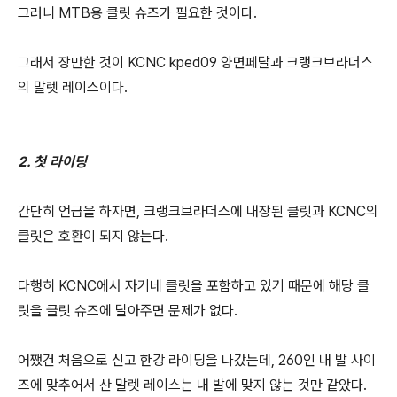
그러니 MTB용 클릿 슈즈가 필요한 것이다.
그래서 장만한 것이 KCNC kped09 양면페달과 크랭크브라더스
의 말렛 레이스이다.
2. 첫 라이딩
간단히 언급을 하자면, 크랭크브라더스에 내장된 클릿과 KCNC의
클릿은 호환이 되지 않는다.
다행히 KCNC에서 자기네 클릿을 포함하고 있기 때문에 해당 클
릿을 클릿 슈즈에 달아주면 문제가 없다.
어쨌건 처음으로 신고 한강 라이딩을 나갔는데, 260인 내 발 사이
즈에 맞추어서 산 말렛 레이스는 내 발에 맞지 않는 것만 같았다.