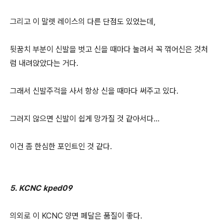
그리고 이 말렛 레이스의 다른 단점도 있었는데,
뒷꿈치 부분이 신발을 벗고 신을 때마다 눌려서 꼭 꺾어신은 것처
럼 내려앉았다는 거다.
그래서 신발주걱을 사서 항상 신을 때마다 써주고 있다.
그러지 않으면 신발이 쉽게 망가질 것 같아서다...
이건 좀 한심한 포인트인 것 같다.
5. KCNC kped09
의외로 이 KCNC 양면 페달은 품질이 좋다.