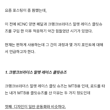
요즘 포스팅이 좀 뜸했는데,
이 전에 KCNC 양면 페달과 크랭크브라더스 말렛 레이스 클릿슈
즈를 구입 한 이후 적응하기 약간 힘들었던 시기가 있었다.
현재는 편하게 사용하는데 그 간의 과정과 몇 가지 포인트에 대해
서 언급하고자 한다.
1. 크랭크브라더스 말렛 레이스 클릿슈즈
크랭크브라더스 말렛 레이스 클릿 슈즈는 MTB용 인데, 로드를 타
는 내가 MTB용 클릿슈즈를 산 이유는 두 가지 정도인데
첫째, 디자인이 일반 운동화와 비슷하다.