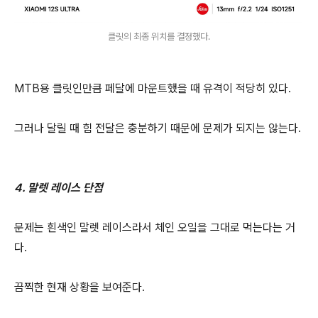
클릿의 최종 위치를 결정했다.
MTB용 클릿인만큼 페달에 마운트했을 때 유격이 적당히 있다.
그러나 달릴 때 힘 전달은 충분하기 때문에 문제가 되지는 않는다.
4. 말렛 레이스 단점
문제는 흰색인 말렛 레이스라서 체인 오일을 그대로 먹는다는 거
다.
끔찍한 현재 상황을 보여준다.