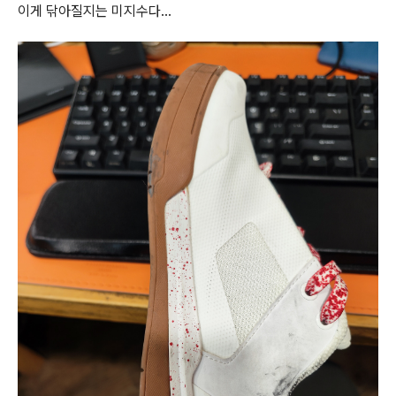
이게 닦아질지는 미지수다...