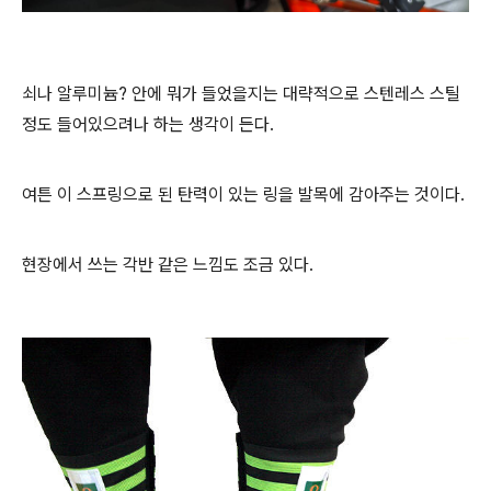
쇠나 알루미늄? 안에 뭐가 들었을지는 대략적으로 스텐레스 스틸
정도 들어있으려나 하는 생각이 든다.
여튼 이 스프링으로 된 탄력이 있는 링을 발목에 감아주는 것이다.
현장에서 쓰는 각반 같은 느낌도 조금 있다.