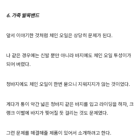
6. 가죽 발목밴드
앞서 이야기한 것처럼 체인 오일은 상당히 문제가 된다.
나 같은 경우에는 신발 뿐만 아니라 바지에도 체인 오일 투성이가
되어 버렸다.
청바지에도 체인 오일이 한번 묻으니 지워지지가 않는 것이었다.
게다가 통이 약간 넓은 청바지 같은 바지를 입고 라이딩을 하자, 크
랭크 이빨에 바지가 찢어질 듯 걸리는 것도 문제였다.
그런 문제를 해결해줄 제품이 있어서 소개하려고 한다.