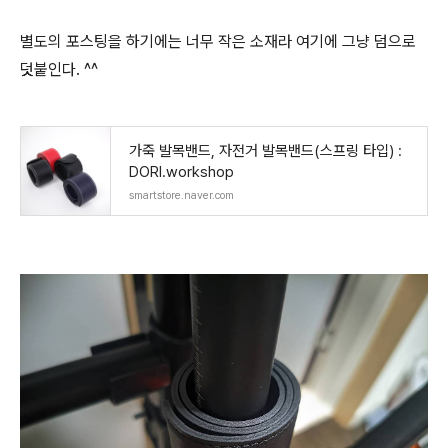
별도의 포스팅을 하기에는 너무 작은 소재라 여기에 그냥 덤으로
덧붙인다. ^^
가죽 발목밴드, 자전거 발목밴드(스프링 타입) :
DORI.workshop
smartstore.naver.com