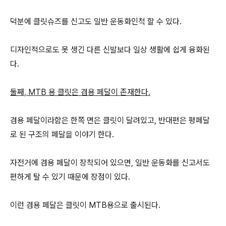
덕분에 클릿슈즈를 신고도 일반 운동화인척 할 수 있다.
디자인적으로도 못 생긴 다른 신발보다 일상 생활에 쉽게 융화된
다.
둘째, MTB 용 클릿은 겸용 페달이 존재한다.
겸용 페달이라함은 한쪽 면은 클릿이 달려있고, 반대편은 평페달
로 된 구조의 페달을 이야기 한다.
자전거에 겸용 페달이 장착되어 있으면, 일반 운동화를 신고서도
편하게 탈 수 있기 때문에 장점이 있다.
이런 겸용 페달은 클릿이 MTB용으로 출시된다.