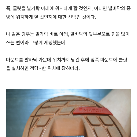
즉, 클릿을 발가락 아래에 위치하게 할 것인지, 아니면 발바닥의 중
앙에 위치하게 할 것인지에 대한 선택인 것이다.
나 같은 경우는 발가락 바로 아래, 발바닥의 앞부분으로 힘을 많이
쓰는 편이라 그렇게 세팅했는데
마운트를 발바닥 가운데 위치까지 당긴 후에 앞쪽 마운트에 클릿
을 설치하면 적당~한 위치에 잡히더라.