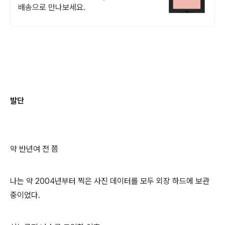
배송으로 만나보세요.
발단
약 반년여 전 쯤
나는 약 2004년부터 찍은 사진 데이터를 모두 외장 하드에 보관
중이었다.