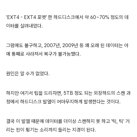
'EXT4 - EXT4 포맷' 한 하드디스크에서 약 60~70% 정도의 데
이터를 살려내었다.
그럼에도 불구하고, 2007년, 2009년 등 꽤 오래 된 데이터는 아
예 통째로 사라져서 복구가 불가능했다.
원인은 알 수가 없었다.
하지만 여기서 팁을 드리자면, 5TB 정도 되는 외장하드의 스캔 과
정에서 하드디스크 발열이 어마무지하게 발생한다는 것이다.
결국 이 발열 때문에 데이터를 더이상 스캔하지 못 하고 '틱, 틱' 거
리는 핀이 튕기는 소리까지 들리는 지경이 된다.