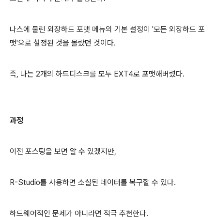
나스에 물린 외장하드 포맷 메뉴의 기본 설정이 '모든 외장하드 포
맷'으로 설정된 것을 몰랐던 것이다.
즉, 나는 2개의 하드디스크를 모두 EXT4로 포맷해버렸다.
과정
이전 포스팅을 보면 알 수 있겠지만,
R-Studio를 사용하면 소실된 데이터를 복구할 수 있다.
하드웨어적인 문제가 아니라면 적극 추천한다.