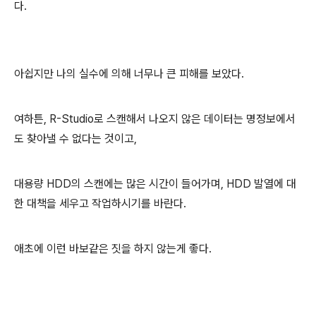
다.
아쉽지만 나의 실수에 의해 너무나 큰 피해를 보았다.
여하튼, R-Studio로 스캔해서 나오지 않은 데이터는 명정보에서
도 찾아낼 수 없다는 것이고,
대용량 HDD의 스캔에는 많은 시간이 들어가며, HDD 발열에 대
한 대책을 세우고 작업하시기를 바란다.
애초에 이런 바보같은 짓을 하지 않는게 좋다.