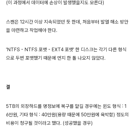
(이 과정에서 데이터에 손상이 발생했을지도 모른다)
스캔은 12시간 이상 지속되었던 듯 한데, 처음부터 발열 해소 방안
을 마련하고 작업해야 한다.
'NTFS - NTFS 포맷 - EXT4 포맷' 한 디스크는 각기 다른 형식
으로 두번 포맷했기 때문에 먼지 한 톨 나오지 않았다.
결
5TB의 외장하드를 명정보에 복구를 맡길 경우에는 윈도 형식 : 1
6만원, 기타 형식 : 40만원(용량 때문에 50만원에 육박함) 정도의
비용이 청구될 것이라고 했다. (성공했을 경우)