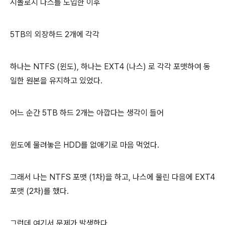
시놀로지 나스를 도입한 이후
5TB의 외장하드 2개에 각각
하나는 NTFS (윈도), 하나는 EXT4 (나스) 로 각각 포맷하여 동
일한 원본을 유지하고 있었다.
어느 순간 5TB 하드 2개는 아깝다는 생각이 들어
윈도에 물려놓은 HDD를 없애기로 마음 먹었다.
그래서 나는 NTFS 포맷 (1차)을 하고, 나스에 물린 다음에 EXT4
포맷 (2차)를 했다.
그런데 여기서 문제가 발생한다.