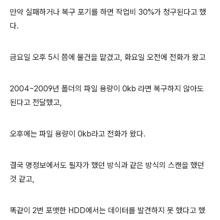
만약 실패하거나 복구 포기를 하면 작업비 30%가 청구된다고 했
다.
금요일 오후 5시 쯤에 물건을 맡겼고, 화요일 오전에 전화가 왔고
2004~2009년 폴더의 파일 용량이 0kb 라면 복구하지 않아도
된다고 전달했고,
오후에는 파일 용량이 0kb라고 전화가 왔다.
결국 명정보에서도 필자가 했던 방식과 같은 방식의 스캔을 했던
것 같고,
똑같이 2번 포맷한 HDD에서는 데이터를 발견하지 못 했다고 했